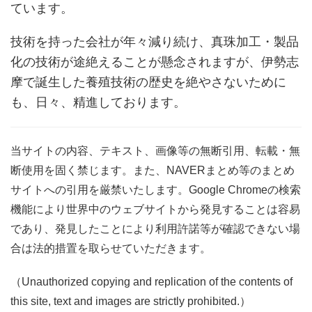
ています。
技術を持った会社が年々減り続け、真珠加工・製品
化の技術が途絶えることが懸念されますが、伊勢志
摩で誕生した養殖技術の歴史を絶やさないために
も、日々、精進しております。
当サイトの内容、テキスト、画像等の無断引用、転載・無
断使用を固く禁じます。また、NAVERまとめ等のまとめ
サイトへの引用を厳禁いたします。Google Chromeの検索
機能により世界中のウェブサイトから発見することは容易
であり、発見したことにより利用許諾等が確認できない場
合は法的措置を取らせていただきます。
（Unauthorized copying and replication of the contents of
this site, text and images are strictly prohibited.）