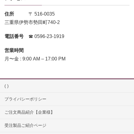
住所
〒 516-0035
三重県伊勢市勢田町740-2
電話番号
☎︎ 0596-23-1919
営業時間
月〜金 : 9:00 AM – 17:00 PM
( )
プライバシーポリシー
ご注文商品紹介【企業様】
受注製品ご紹介ページ