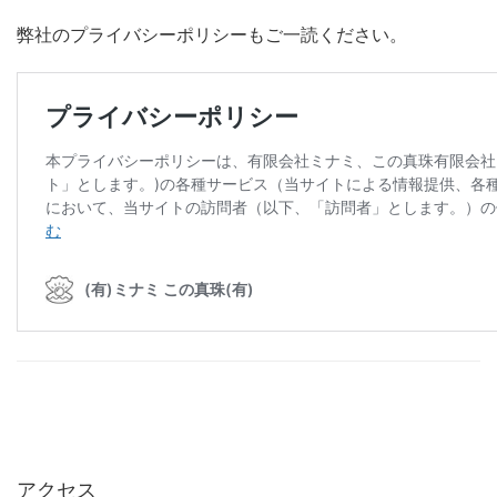
弊社のプライバシーポリシーもご一読ください。
アクセス