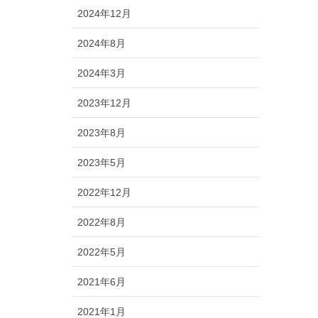
2024年12月
2024年8月
2024年3月
2023年12月
2023年8月
2023年5月
2022年12月
2022年8月
2022年5月
2021年6月
2021年1月