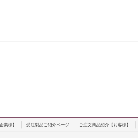
企業様】
受注製品ご紹介ページ
ご注文商品紹介【お客様】