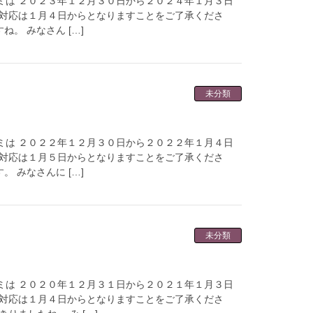
ミは ２０２３年１２月３０日から２０２４年１月３日
ル対応は１月４日からとなりますことをご了承くださ
。 みなさん […]
未分類
ミは ２０２２年１２月３０日から２０２２年１月４日
ル対応は１月５日からとなりますことをご了承くださ
 みなさんに […]
未分類
ミは ２０２０年１２月３１日から２０２１年１月３日
ル対応は１月４日からとなりますことをご了承くださ