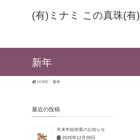
(有)ミナミ この真珠(有)
新年
HOME
新年
最近の投稿
年末年始休業のお知らせ
2025年12月28日