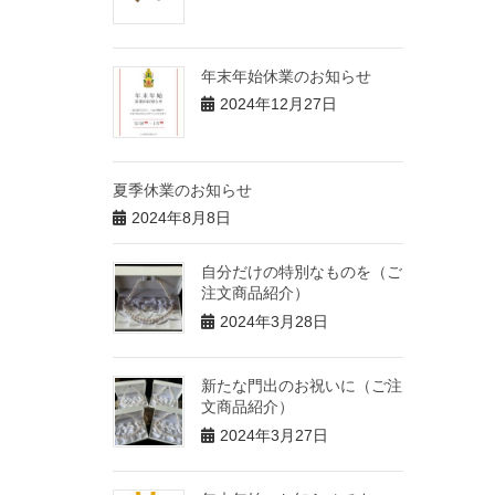
年末年始休業のお知らせ
2024年12月27日
夏季休業のお知らせ
2024年8月8日
自分だけの特別なものを（ご
注文商品紹介）
2024年3月28日
新たな門出のお祝いに（ご注
文商品紹介）
2024年3月27日