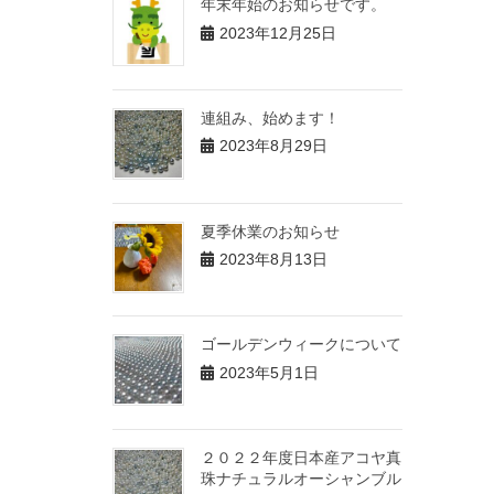
年末年始のお知らせです。
2023年12月25日
連組み、始めます！
2023年8月29日
夏季休業のお知らせ
2023年8月13日
ゴールデンウィークについて
2023年5月1日
２０２２年度日本産アコヤ真
珠ナチュラルオーシャンブル