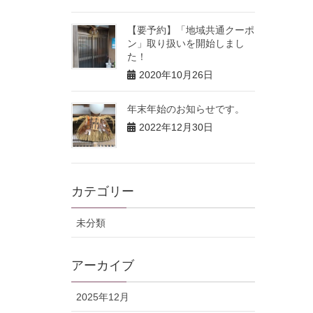
【要予約】「地域共通クーポ
ン」取り扱いを開始しまし
た！
2020年10月26日
年末年始のお知らせです。
2022年12月30日
カテゴリー
未分類
アーカイブ
2025年12月