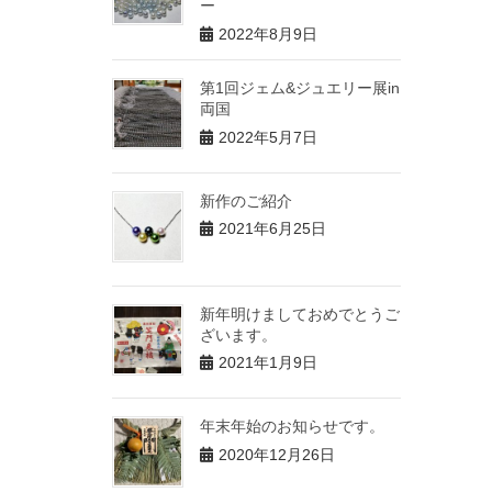
ー
2022年8月9日
第1回ジェム&ジュエリー展in
両国
2022年5月7日
新作のご紹介
2021年6月25日
新年明けましておめでとうご
ざいます。
2021年1月9日
年末年始のお知らせです。
2020年12月26日