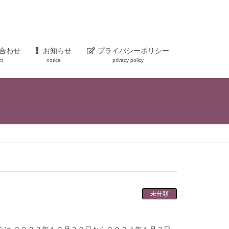
合わせ
お知らせ
プライバシーポリシー
ct
notice
privacy policy
未分類