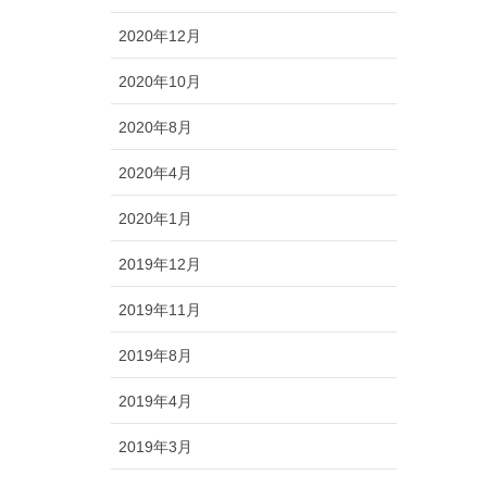
2020年12月
2020年10月
2020年8月
2020年4月
2020年1月
2019年12月
2019年11月
2019年8月
2019年4月
2019年3月