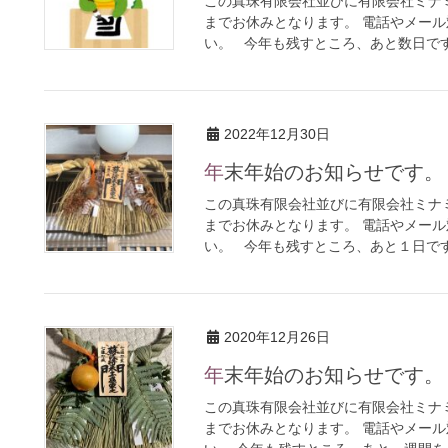
この真珠有限会社並びに有限会社ミナ
までお休みとなります。 電話やメー
い。 今年も残すところ、あと数日ですね
2022年12月30日
年末年始のお知らせです。
この真珠有限会社並びに有限会社ミナ
までお休みとなります。 電話やメー
い。 今年も残すところ、あと１日です。
2020年12月26日
年末年始のお知らせです。
この真珠有限会社並びに有限会社ミナ
までお休みとなります。 電話やメー