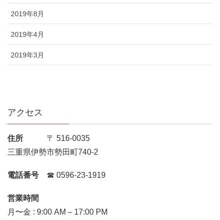
2019年8月
2019年4月
2019年3月
アクセス
住所
〒 516-0035
三重県伊勢市勢田町740-2
電話番号
☎︎ 0596-23-1919
営業時間
月〜金 : 9:00 AM – 17:00 PM