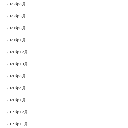
2022年8月
2022年5月
2021年6月
2021年1月
2020年12月
2020年10月
2020年8月
2020年4月
2020年1月
2019年12月
2019年11月