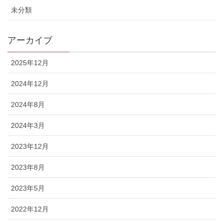
未分類
アーカイブ
2025年12月
2024年12月
2024年8月
2024年3月
2023年12月
2023年8月
2023年5月
2022年12月