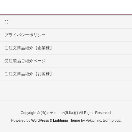
( )
プライバシーポリシー
ご注文商品紹介【企業様】
受注製品ご紹介ページ
ご注文商品紹介【お客様】
Copyright © (有)ミナミ この真珠(有) All Rights Reserved.
Powered by
WordPress
&
Lightning Theme
by Vektor,Inc. technology.