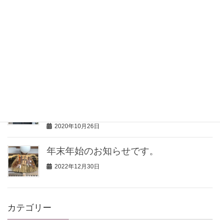
す。
2021年1月9日
年末年始のお知らせです。
2020年12月26日
【要予約】「地域共通クーポン」取り
扱いを開始しました！
2020年10月26日
年末年始のお知らせです。
2022年12月30日
カテゴリー